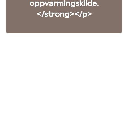
oppvarmingskilde.
</strong></p>