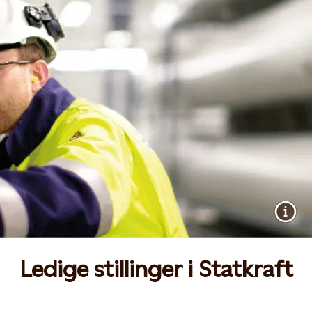
Ledige stillinger i Statkraft