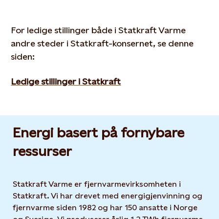
For ledige stillinger både i Statkraft Varme
andre steder i Statkraft-konsernet, se denne
siden:
Ledige stillinger i Statkraft
Energi basert på fornybare
ressurser
Statkraft Varme er fjernvarmevirksomheten i
Statkraft. Vi har drevet med energigjenvinning og
fjernvarme siden 1982 og har 150 ansatte i Norge