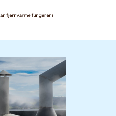
an fjernvarme fungerer i