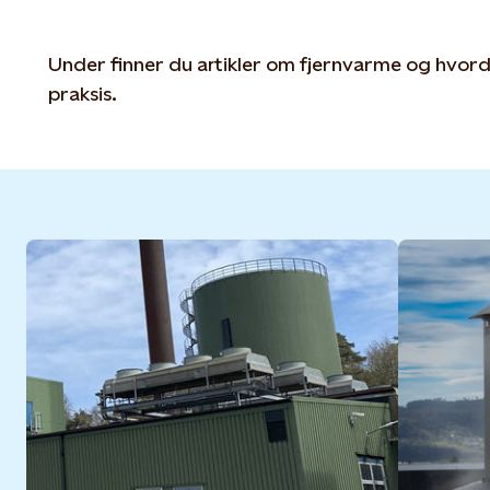
Under finner du artikler om fjernvarme og hvord
praksis.