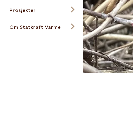
Prosjekter
Om Statkraft Varme