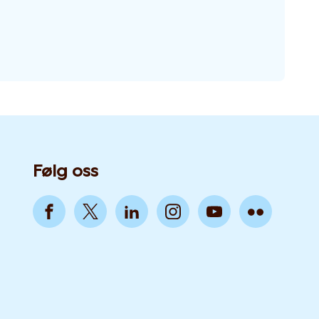
Følg oss