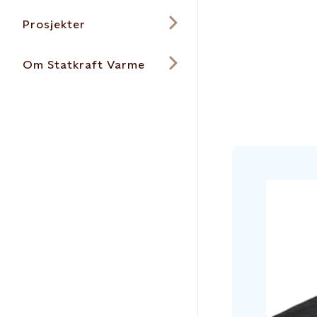
Prosjekter
Om Statkraft Varme