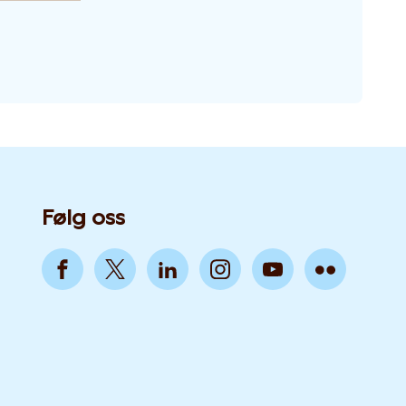
Følg oss