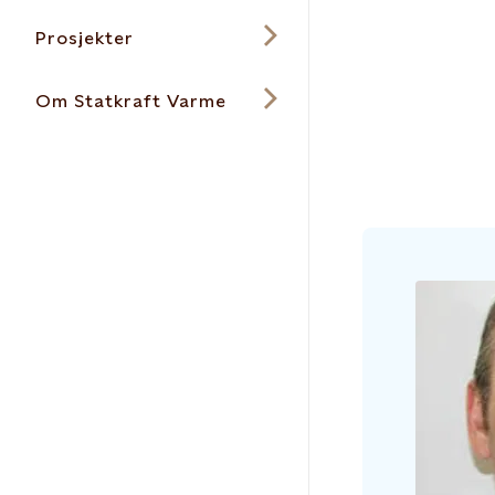
Prosjekter
Om Statkraft Varme