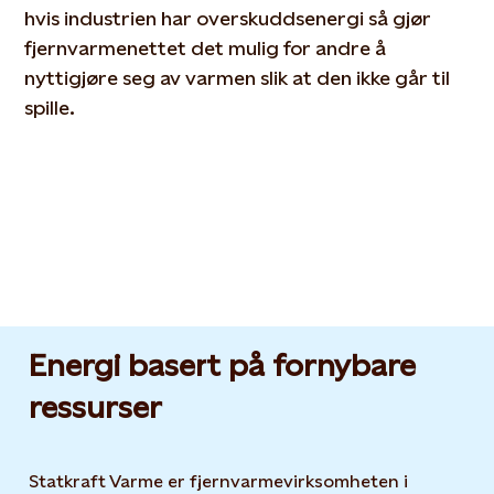
hvis industrien har overskuddsenergi så gjør
fjernvarmenettet det mulig for andre å
nyttigjøre seg av varmen slik at den ikke går til
spille.
Energi basert på fornybare
ressurser
Statkraft Varme er fjernvarmevirksomheten i