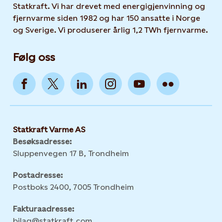
Statkraft. Vi har drevet med energigjenvinning og
fjernvarme siden 1982 og har 150 ansatte i Norge
og Sverige. Vi produserer årlig 1,2 TWh fjernvarme.
Følg oss
Statkraft Varme AS
Besøksadresse:
Sluppenvegen 17 B, Trondheim
Postadresse:
Postboks 2400, 7005 Trondheim
Fakturaadresse:
bilag@statkraft.com