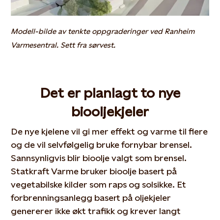
Modell-bilde av tenkte oppgraderinger ved Ranheim
Varmesentral. Sett fra sørvest.
Det er planlagt to nye
biooljekjeler
De nye kjelene vil gi mer effekt og varme til flere
og de vil selvfølgelig bruke fornybar brensel.
Sannsynligvis blir bioolje valgt som brensel.
Statkraft Varme bruker bioolje basert på
vegetabilske kilder som raps og solsikke. Et
forbrenningsanlegg basert på oljekjeler
genererer ikke økt trafikk og krever langt