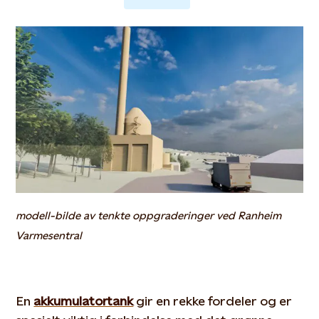
modell-bilde av tenkte oppgraderinger ved Ranheim
Varmesentral
En
akkumulatortank
gir en rekke fordeler og er