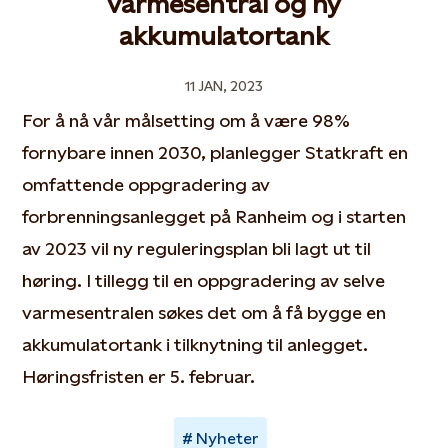
varmesentral og ny
akkumulatortank
11 JAN, 2023
For å nå vår målsetting om å være 98%
fornybare innen 2030, planlegger Statkraft en
omfattende oppgradering av
forbrenningsanlegget på Ranheim og i starten
av 2023 vil ny reguleringsplan bli lagt ut til
høring. I tillegg til en oppgradering av selve
varmesentralen søkes det om å få bygge en
akkumulatortank i tilknytning til anlegget.
Høringsfristen er 5. februar.
Nyheter