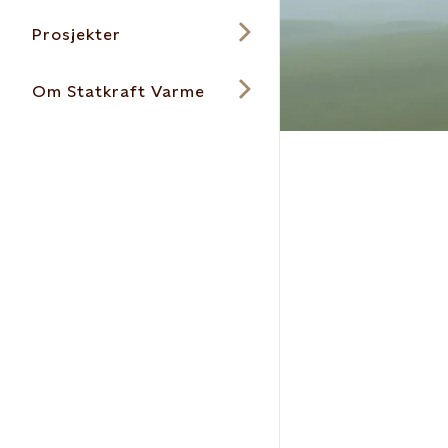
Prosjekter
Om Statkraft Varme