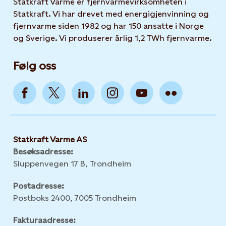
Statkraft Varme er fjernvarmevirksomheten i
Statkraft. Vi har drevet med energigjenvinning og
fjernvarme siden 1982 og har 150 ansatte i Norge
og Sverige. Vi produserer årlig 1,2 TWh fjernvarme.
Følg oss
Statkraft Varme AS
Besøksadresse:
Sluppenvegen 17 B, Trondheim
Postadresse:
Postboks 2400, 7005 Trondheim
Fakturaadresse: