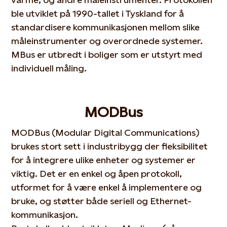
ble utviklet på 1990-tallet i Tyskland for å
standardisere kommunikasjonen mellom slike
måleinstrumenter og overordnede systemer.
MBus er utbredt i boliger som er utstyrt med
individuell måling.
MODBus
MODBus (Modular Digital Communications)
brukes stort sett i industribygg der fleksibilitet
for å integrere ulike enheter og systemer er
viktig. Det er en enkel og åpen protokoll,
utformet for å være enkel å implementere og
bruke, og støtter både seriell og Ethernet-
kommunikasjon.