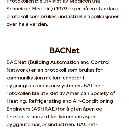
Protokollen ble utviklet av Modicon (nå
Schneider Electric) i 1979 og er nå en standard
protokoll som brukes i industrielle applikasjoner
over hele verden.
BACNet
BACNet (Building Automation and Control
Network) er en protokoll som brukes for
kommunikasjon mellom enheter i
bygningsautomasjonssystemer. BACnet-
rotokollen ble utviklet av American Society of
Heating, Refrigerating and Air-Conditioning
Engineers (ASHRAE) for å gi en åpen og
fleksibel standard for kommunikasjon i
byggautomasjonsindustrien. BACnet-