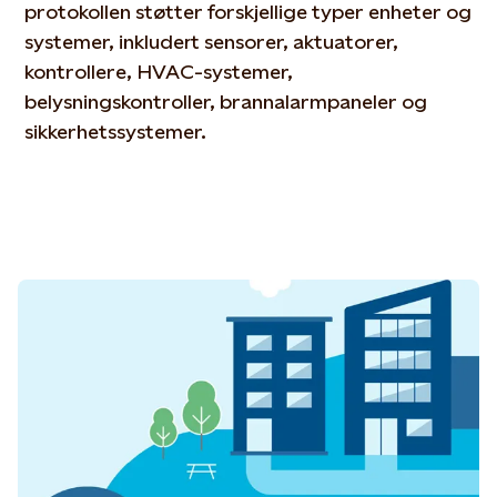
protokollen støtter forskjellige typer enheter og
systemer, inkludert sensorer, aktuatorer,
kontrollere, HVAC-systemer,
belysningskontroller, brannalarmpaneler og
sikkerhetssystemer.