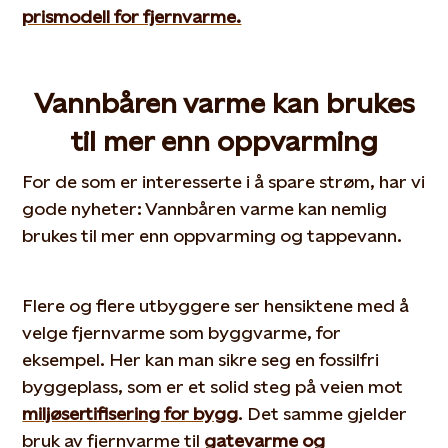
prismodell for fjernvarme.
Vannbåren varme kan brukes
til mer enn oppvarming
For de som er interesserte i å spare strøm, har vi
gode nyheter: Vannbåren varme kan nemlig
brukes til mer enn oppvarming og tappevann.
Flere og flere utbyggere ser hensiktene med å
velge fjernvarme som byggvarme, for
eksempel. Her kan man sikre seg en fossilfri
byggeplass, som er et solid steg på veien mot
miljøsertifisering for bygg
. Det samme gjelder
bruk av fjernvarme til
gatevarme og