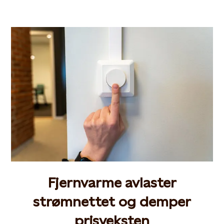
Fjernvarme avlaster
strømnettet og demper
prisveksten