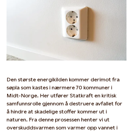
Den største energikilden kommer derimot fra
søpla som kastes i nærmere 70 kommuner i
Midt-Norge. Her utfører Statkraft en kritisk
samfunnsrolle gjennom å destruere avfallet for
å hindre at skadelige stoffer kommer ut i
naturen. Fra denne prosessen henter vi ut
overskuddsvarmen som varmer opp vannet i