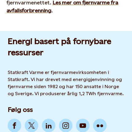
fjernvarmenettet.
Les mer om fjernvarme fra
avfallsforbrenning
.
Energi basert på fornybare
ressurser
Statkraft Varme er fjernvarmevirksomheten i
Statkraft. Vi har drevet med energigjenvinning og
fjernvarme siden 1982 og har 150 ansatte i Norge
og Sverige. Vi produserer årlig 1,2 TWh fjernvarme.
Følg oss