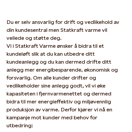
Du er selv ansvarlig for drift og vedlikehold av
din kundesentral men Statkraft varme vil
veilede og støtte deg.
Vi i Statkraft Varme ønsker å bidra til et
kundeløft slik at du kan utbedre ditt
kundeanlegg og du kan dermed drifte ditt
anlegg mer energibesparende, økonomisk og
forsvarlig. Om alle kunder drifter og
vedlikeholder sine anlegg godt, vil vi øke
kapasiteten i fjernvarmenettet og dermed
bidra til mer energieffektiv og miljøvennlig
produksjon av varme. Derfor kjører vi nå en
kampanje mot kunder med behov for
utbedring: