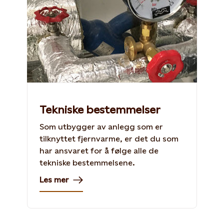
Tekniske bestemmelser
Som utbygger av anlegg som er
tilknyttet fjernvarme, er det du som
har ansvaret for å følge alle de
tekniske bestemmelsene.
Les mer