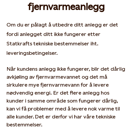
fjernvarmeanlegg
Om du er pålagt å utbedre ditt anlegg er det
fordi anlegget ditt ikke fungerer etter
Statkrafts tekniske bestemmelser iht.
leveringsbetingelser.
Når kundens anlegg ikke fungerer, blir det dårlig
avkjøling av fjernvarmevannet og det må
sirkulere mye fjernvarmevann for å levere
nødvendig energi. Er det flere anlegg hos
kunder i samme område som fungerer dårlig,
kan vi få problemer med å levere nok varme til
alle kunder. Det er derfor vi har våre tekniske
bestemmelser.