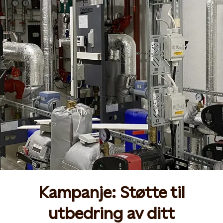
Kampanje: Støtte til
utbedring av ditt