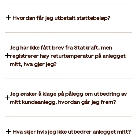
Hvordan får jeg utbetalt støttebeløp?
Jeg har ikke fått brev fra Statkraft, men
registrerer høy returtemperatur på anlegget
mitt, hva gjør jeg?
Jeg ønsker å klage på pålegg om utbedring av
mitt kundeanlegg, hvordan går jeg frem?
Hva skjer hvis jeg ikke utbedrer anlegget mitt?