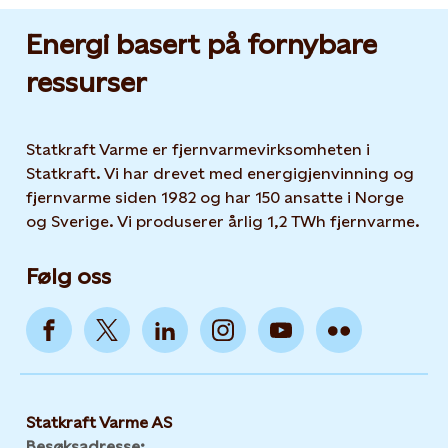
Energi basert på fornybare
ressurser
Statkraft Varme er fjernvarmevirksomheten i
Statkraft. Vi har drevet med energigjenvinning og
fjernvarme siden 1982 og har 150 ansatte i Norge
og Sverige. Vi produserer årlig 1,2 TWh fjernvarme.
Følg oss
Statkraft Varme AS
Besøksadresse: