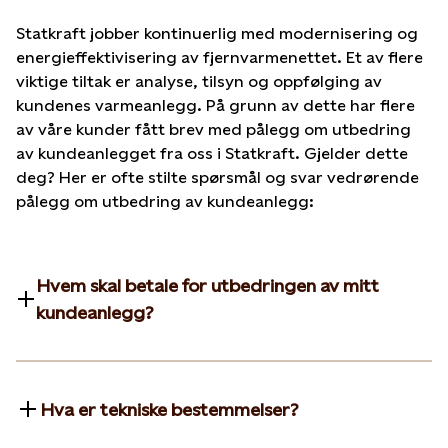
Statkraft jobber kontinuerlig med modernisering og
energieffektivisering av fjernvarmenettet. Et av flere
viktige tiltak er analyse, tilsyn og oppfølging av
kundenes varmeanlegg. På grunn av dette har flere
av våre kunder fått brev med pålegg om utbedring
av kundeanlegget fra oss i Statkraft. Gjelder dette
deg? Her er ofte stilte spørsmål og svar vedrørende
pålegg om utbedring av kundeanlegg:
Hvem skal betale for utbedringen av mitt
kundeanlegg?
Hva er tekniske bestemmelser?