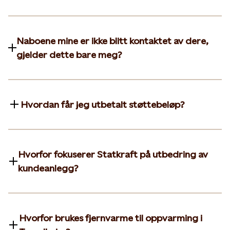
Naboene mine er ikke blitt kontaktet av dere,
gjelder dette bare meg?
Hvordan får jeg utbetalt støttebeløp?
Hvorfor fokuserer Statkraft på utbedring av
kundeanlegg?
Hvorfor brukes fjernvarme til oppvarming i