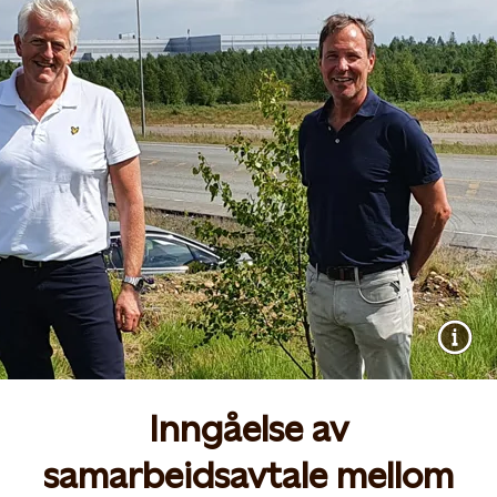
Inngåelse av
samarbeidsavtale mellom