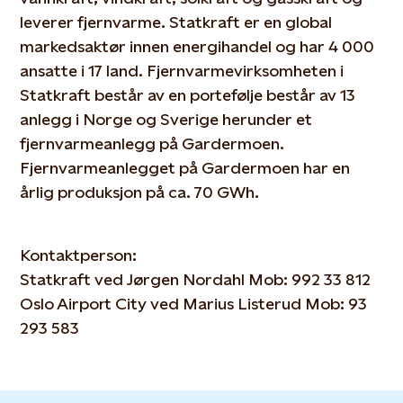
leverer fjernvarme. Statkraft er en global
markedsaktør innen energihandel og har 4 000
ansatte i 17 land. Fjernvarmevirksomheten i
Statkraft består av en portefølje består av 13
anlegg i Norge og Sverige herunder et
fjernvarmeanlegg på Gardermoen.
Fjernvarmeanlegget på Gardermoen har en
årlig produksjon på ca. 70 GWh.
Kontaktperson:
Statkraft ved Jørgen Nordahl Mob: 992 33 812
Oslo Airport City ved Marius Listerud Mob: 93
293 583