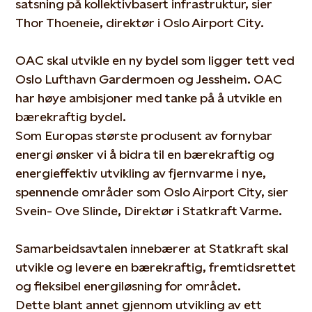
satsning på kollektivbasert infrastruktur, sier
Thor Thoeneie, direktør i Oslo Airport City.
OAC skal utvikle en ny bydel som ligger tett ved
Oslo Lufthavn Gardermoen og Jessheim. OAC
har høye ambisjoner med tanke på å utvikle en
bærekraftig bydel.
Som Europas største produsent av fornybar
energi ønsker vi å bidra til en bærekraftig og
energieffektiv utvikling av fjernvarme i nye,
spennende områder som Oslo Airport City, sier
Svein- Ove Slinde, Direktør i Statkraft Varme.
Samarbeidsavtalen innebærer at Statkraft skal
utvikle og levere en bærekraftig, fremtidsrettet
og fleksibel energiløsning for området.
Dette blant annet gjennom utvikling av ett