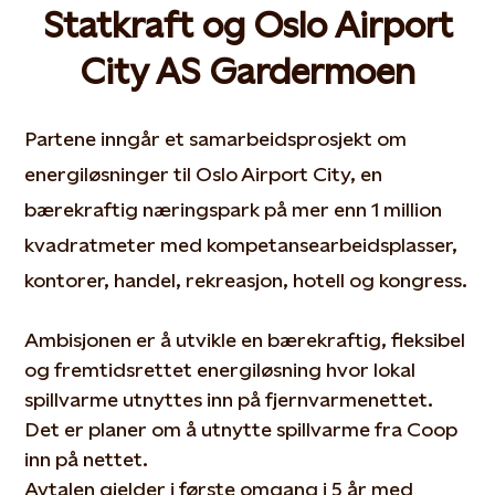
Statkraft og Oslo Airport
City AS Gardermoen
Partene inngår et samarbeidsprosjekt om
energiløsninger til Oslo Airport City, en
bærekraftig næringspark på mer enn 1 million
kvadratmeter med kompetansearbeidsplasser,
kontorer, handel, rekreasjon, hotell og kongress.
Ambisjonen er å utvikle en bærekraftig, fleksibel
og fremtidsrettet energiløsning hvor lokal
spillvarme utnyttes inn på fjernvarmenettet.
Det er planer om å utnytte spillvarme fra Coop
inn på nettet.
Avtalen gjelder i første omgang i 5 år med