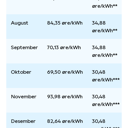
øre/kWh**
August
84,35 øre/kWh
34,88
øre/kWh**
September
70,13 øre/kWh
34,88
øre/kWh**
Oktober
69,50 øre/kWh
30,48
øre/kWh***
November
93,98 øre/kWh
30,48
øre/kWh***
Desember
82,64 øre/kWh
30,48