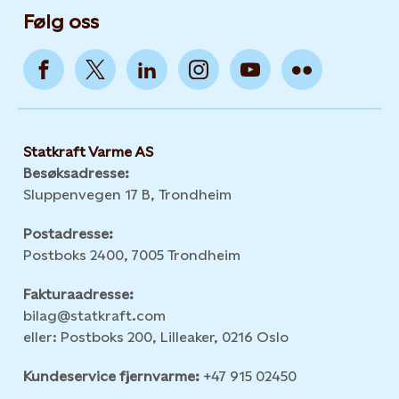
Følg oss
Statkraft Varme AS
Besøksadresse:
Sluppenvegen 17 B, Trondheim
Postadresse:
Postboks 2400, 7005 Trondheim
Fakturaadresse:
bilag@statkraft.com
eller: Postboks 200, Lilleaker, 0216 Oslo
Kundeservice fjernvarme:
+47 915 02450