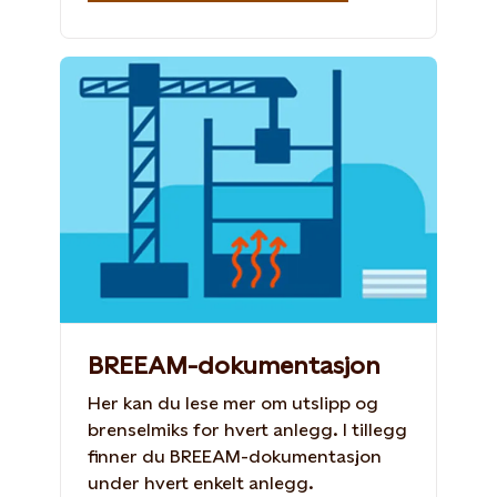
BREEAM-dokumentasjon
Her kan du lese mer om utslipp og
brenselmiks for hvert anlegg. I tillegg
finner du BREEAM-dokumentasjon
under hvert enkelt anlegg.