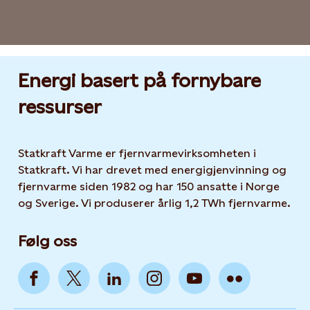
Energi basert på fornybare
ressurser
Statkraft Varme er fjernvarmevirksomheten i
Statkraft. Vi har drevet med energigjenvinning og
fjernvarme siden 1982 og har 150 ansatte i Norge
og Sverige. Vi produserer årlig 1,2 TWh fjernvarme.
Følg oss