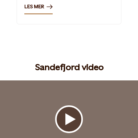
LES MER
Sandefjord video