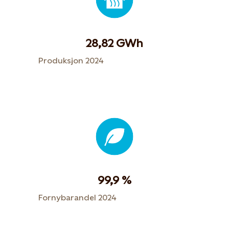
28,82 GWh
Produksjon 2024
99,9 %
Fornybarandel 2024