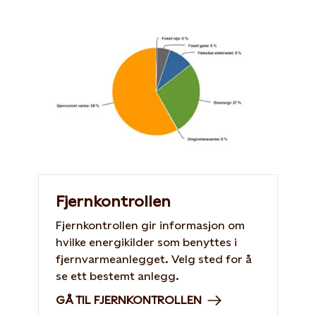
Fjernkontrollen
Fjernkontrollen gir informasjon om
hvilke energikilder som benyttes i
fjernvarmeanlegget. Velg sted for å
se ett bestemt anlegg.
GÅ TIL FJERNKONTROLLEN