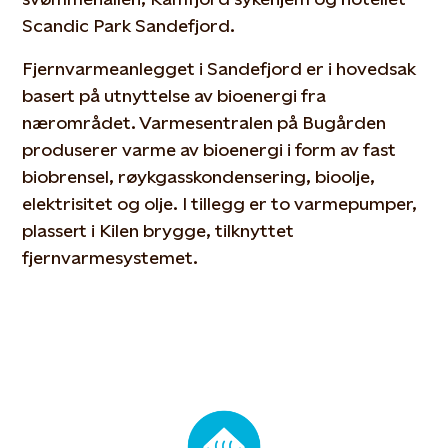
Scandic Park Sandefjord.
Fjernvarmeanlegget i Sandefjord er i hovedsak
basert på utnyttelse av bioenergi fra
nærområdet. Varmesentralen på Bugården
produserer varme av bioenergi i form av fast
biobrensel, røykgasskondensering, bioolje,
elektrisitet og olje. I tillegg er to varmepumper,
plassert i Kilen brygge, tilknyttet
fjernvarmesystemet.